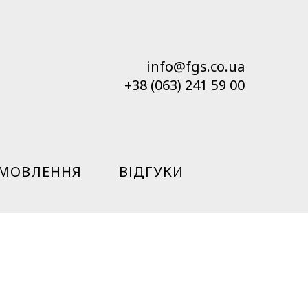
info@fgs.co.ua
+38 (063) 241 59 00
АМОВЛЕННЯ
ВІДГУКИ