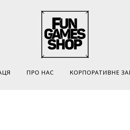
АЦЯ
ПРО НАС
КОРПОРАТИВНЕ З