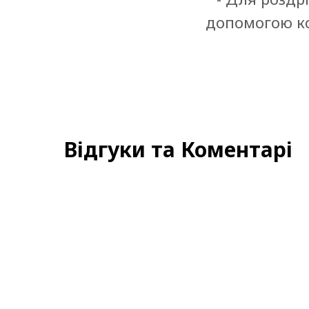
допомогою ко
Відгуки та Коментарі