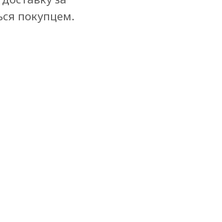
ься покупцем.