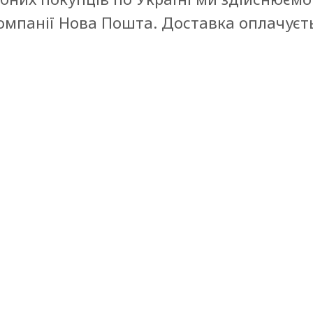
мпанії Нова Пошта. Доставка оплачуєт