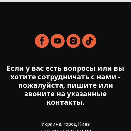
Если у вас есть вопросы или вы
хотите сотрудничать с нами -
пожалуйста, пишите или
звоните на указанные
контакты.
Украина, город Киев