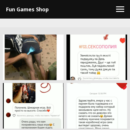
Fun Games Shop