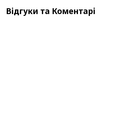
Відгуки та Коментарі