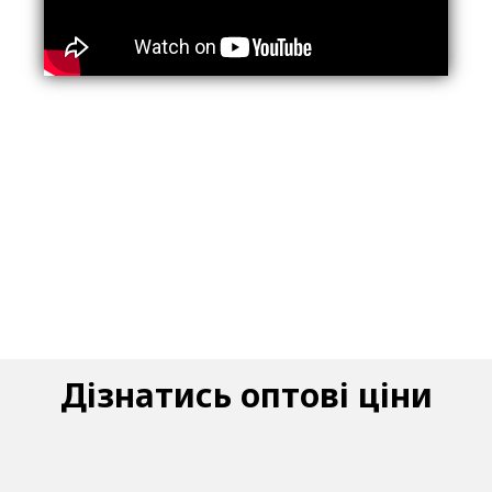
Дізнатись оптові ціни