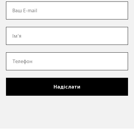
Надіслати