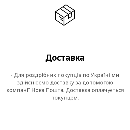
Доставка
- Для роздрібних покупців по Україні ми
здійснюємо доставку за допомогою
компанії Нова Пошта. Доставка оплачується
покупцем.