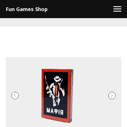
Fun Games Shop