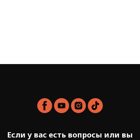
Если у вас есть вопросы или вы