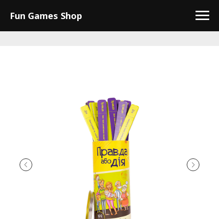
Fun Games Shop