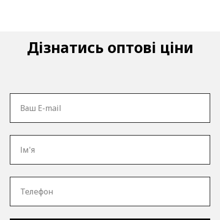
Дізнатись оптові ціни