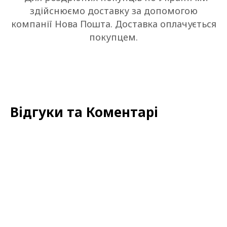
здійснюємо доставку за допомогою
компанії Нова Пошта. Доставка оплачується
покупцем.
Відгуки та Коментарі